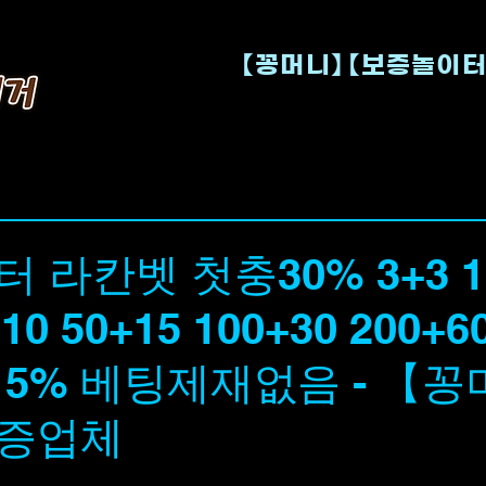
【꽁머니】
【보증놀이터
 라칸벳 첫충30% 3+3 1
+10 50+15 100+30 200+
5% 베팅제재없음 - 【꽁
증업체