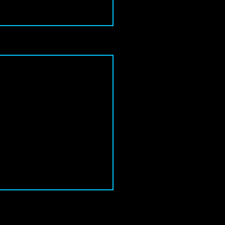
전체 보기