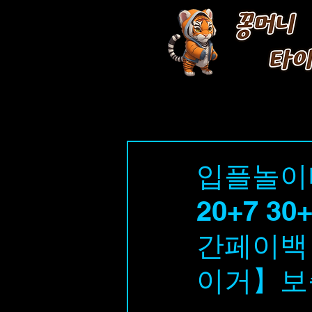
2024년 5월 15일
입플놀이터
20+7 30
간페이백 
이거】보