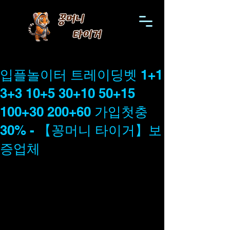
2023년 9월 21일
입플놀이터 트레이딩벳 1+1
3+3 10+5 30+10 50+15
100+30 200+60 가입첫충
30% - 【꽁머니 타이거】보
증업체