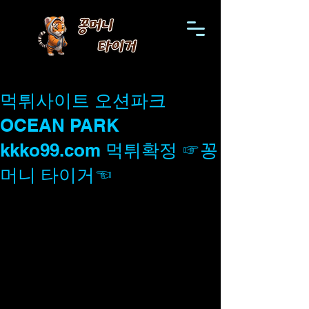
2024년 7월 29일
먹튀사이트 오션파크
OCEAN PARK
kkko99.com 먹튀확정 ☞꽁
머니 타이거☜