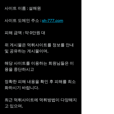
사이트 이름 : 설해원
사이트 도메인 주소 : 
sh-777.com
피해 금액 : 약 0만원 대
위 게시물은 먹튀사이트를 정보를 안내 
및 공유하는 게시물이며,
해당 사이트를 이용하는 회원님들은 이
용을 중단하시고 
정확한 피해 내용을 확인 후 피해를 최소
화하시기 바랍니다. 
최근 먹튀사이트에 먹튀방법이 다양해지
고 있으며, 