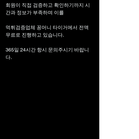
회원이 직접 검증하고 확인하기까지 시
간과 정보가 부족하며 이를 
먹튀검증업체 꽁머니 타이거에서 전액 
무료로 진행하고 있습니다. 
365일 24시간 항시 문의주시기 바랍니
다.