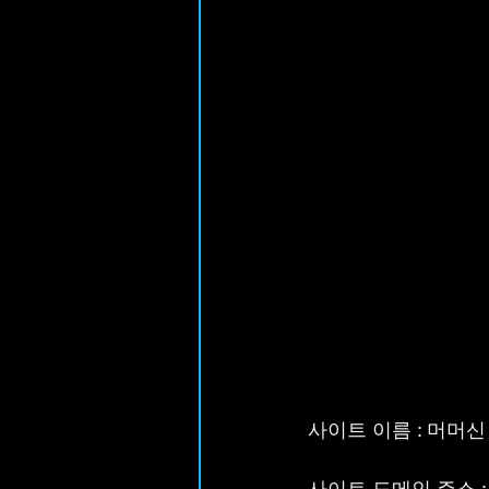
사이트 이름 : 머머신 
사이트 도메인 주소 :