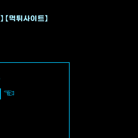
】
【먹튀사이트】
-
거☜