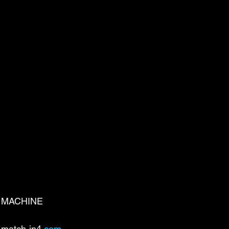
MACHINE
 
match-in4
.com