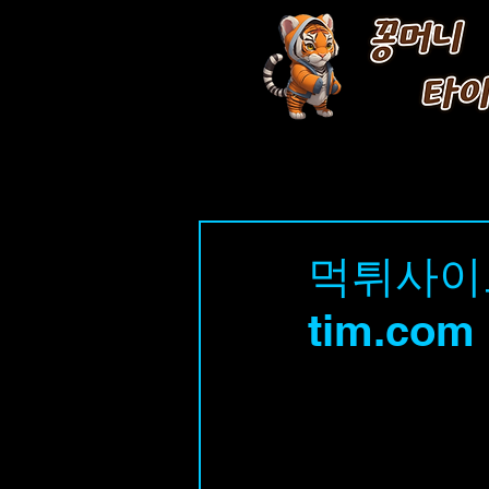
2024년 8월 28일
먹튀사이트
tim.c
V