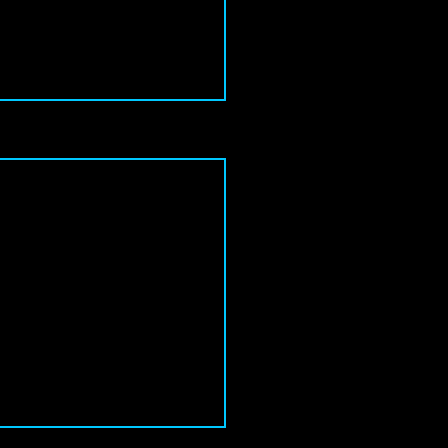
전체 보기