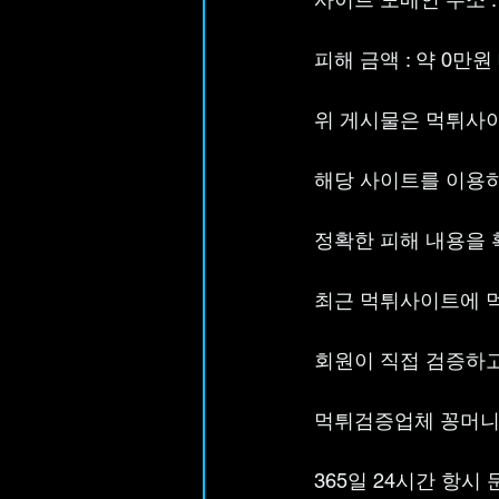
피해 금액 : 약 0만원
위 게시물은 먹튀사이
해당 사이트를 이용
정확한 피해 내용을 
최근 먹튀사이트에 
회원이 직접 검증하고
먹튀검증업체 꽁머니 
365일 24시간 항시