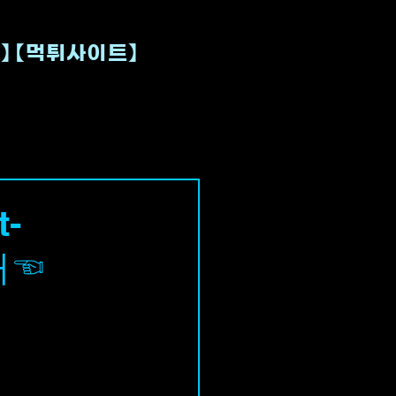
】
【먹튀사이트】
-
거☜