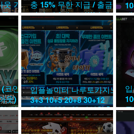
아웃 기
충 15% 무한 지급 / 출금
10
 콤프
지연 시 2배 보상!!! / 테더
매
 【꽁머
수수료 무한 지원 / 첫 입금
4
업체
시 50만 원 쿠폰 지급 / 입
-
플 3+2 5+3 10+5 ~ 200+70
업
- 【꽁머니 타이거】보증
업체
 (코인
입
입플놀이터 나루토카지노
아웃) 스
1
3+3 10+5 20+8 30+12
5% 최대
50+20 100+40 가입첫충
롯
노1.2%
40% 무제한 콤프 이벤트
프
【꽁머니
베팅 시 즉시 지급되는 무
시