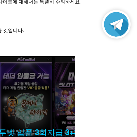
 사이트에 대해서는 특별히 주의하세요.
을 것입니다.
투벳 입플 3회지급 3+3