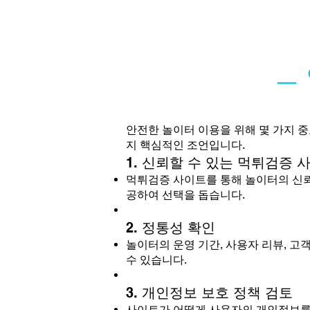
ㅡ
안전한 놀이터 이용을 위해 몇 가지 중
지 핵심적인 조언입니다.
1. 신뢰할 수 있는 먹튀검증 
먹튀검증 사이트를 통해 놀이터의 신뢰
공하여 선택을 돕습니다.
2. 정통성 확인
놀이터의 운영 기간, 사용자 리뷰, 
수 있습니다.
3. 개인정보 보호 정책 검토
사이트가 어떻게 사용자의 개인정보를 