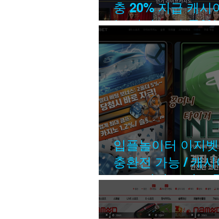
충 20% 지급 캐시
능 카지노, 슬롯2%
5% 매일 페이백 -
니 타이거】보증
입플놀이터 이지벳
충환전 가능 / 캐시
포츠 멀티 보너스 
당첨금 무제한 카지
슬롯3% 콤프 - 