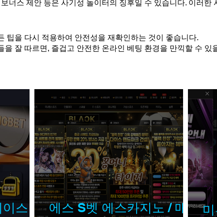
은 보너스 제안 등은 사기성 놀이터의 징후일 수 있습니다. 이러한
든 팁을 다시 적용하여 안전성을 재확인하는 것이 좋습니다.
을 잘 따르면, 즐겁고 안전한 온라인 베팅 환경을 만끽할 수 있
페이스 첫
에스 S벳 에스카지노 / 매
미