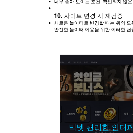
너무 좋아 보이는 조건, 확인되지 않
10. 사이트 변경 시 재검증
새로운 놀이터로 변경할 때는 위의 모
안전한 놀이터 이용을 위한 이러한 팁들
빅벳 편리한 인터