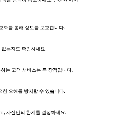
암호화를 통해 정보를 보호합니다.
가 없는지도 확인하세요.
응하는 고객 서비스는 큰 장점입니다.
요한 오해를 방지할 수 있습니다.
고, 자신만의 한계를 설정하세요.