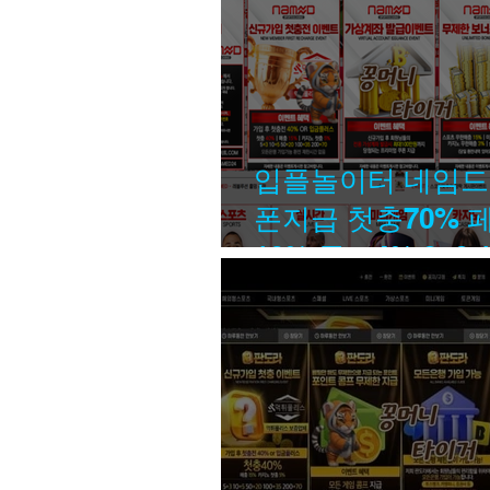
타이거】보증업체
입플놀이터 네임드
폰지급 첫충70% 
10% 콤프4% 3+3 1
20+8 30+12 50+20
- 【꽁머니 타이
업체