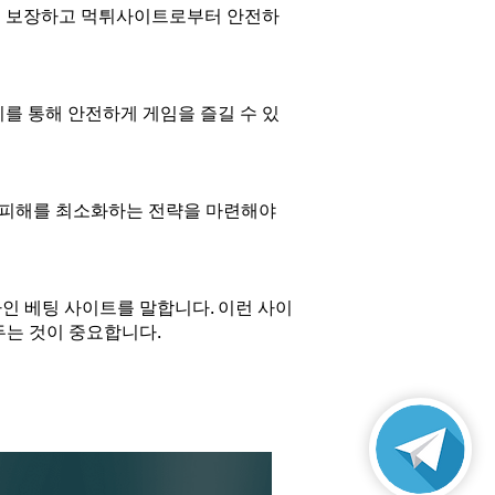
안을 보장하고 먹튀사이트로부터 안전하
를 통해 안전하게 게임을 즐길 수 있
 피해를 최소화하는 전략을 마련해야
인 베팅 사이트를 말합니다. 이런 사이
두는 것이 중요합니다.