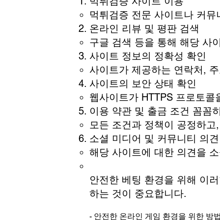
먹튀검증 사이트 이용
먹튀검증 전문 사이트나 커뮤
온라인 리뷰 및 평판 검색
구글 검색 등을 통해 해당 사
사이트 정보의 정확성 확인
사이트가 제공하는 연락처, 주
사이트의 보안 상태 확인
웹사이트가 HTTPS 프로토콜
이용 약관 및 출금 조건 꼼꼼
모든 조건과 정책이 공정하고,
소셜 미디어 및 커뮤니티 의견
해당 사이트에 대한 의견을 
안전한 베팅 환경을 위해 이러
하는 것이 중요합니다.
- 안전한 온라인 게임 환경을 위한 방