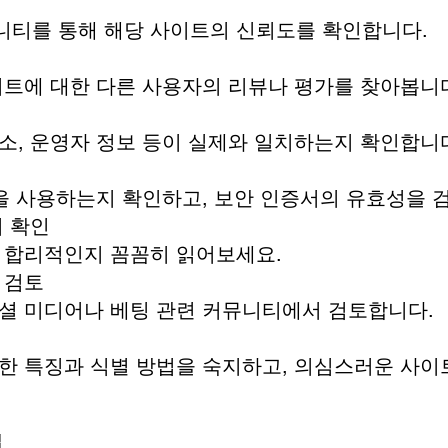
니티를 통해 해당 사이트의 신뢰도를 확인합니다.
이트에 대한 다른 사용자의 리뷰나 평가를 찾아봅니
소, 운영자 정보 등이 실제와 일치하는지 확인합니
을 사용하는지 확인하고, 보안 인증서의 유효성을 
히 확인
 합리적인지 꼼꼼히 읽어보세요.
 검토
소셜 미디어나 베팅 관련 커뮤니티에서 검토합니다.
한 특징과 식별 방법을 숙지하고, 의심스러운 사이
법