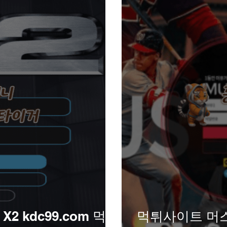
2 kdc99.com 먹튀
먹튀사이트 머스트