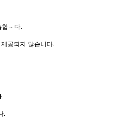
혹합니다.
 제공되지 않습니다.
.
다.