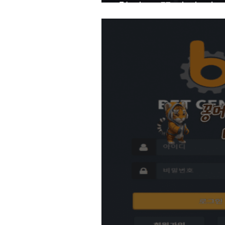
확정 ☞꽁머니 타