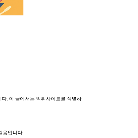
니다. 이 글에서는 먹튀사이트를 식별하
첫걸음입니다.