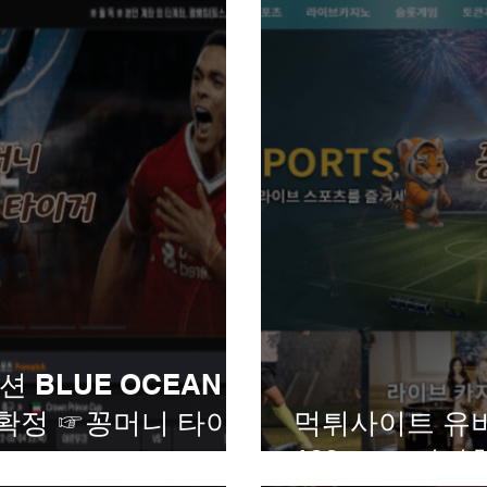
 BLUE OCEAN
먹튀확정 ☞꽁머니 타이
먹튀사이트 유비에
123.com 먹