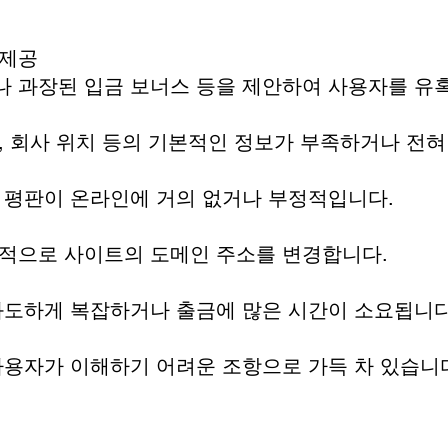
 제공
나 과장된 입금 보너스 등을 제안하여 사용자를 유
, 회사 위치 등의 기본적인 정보가 부족하거나 전혀
 평판이 온라인에 거의 없거나 부정적입니다.
기적으로 사이트의 도메인 주소를 변경합니다.
과도하게 복잡하거나 출금에 많은 시간이 소요됩니다
사용자가 이해하기 어려운 조항으로 가득 차 있습니