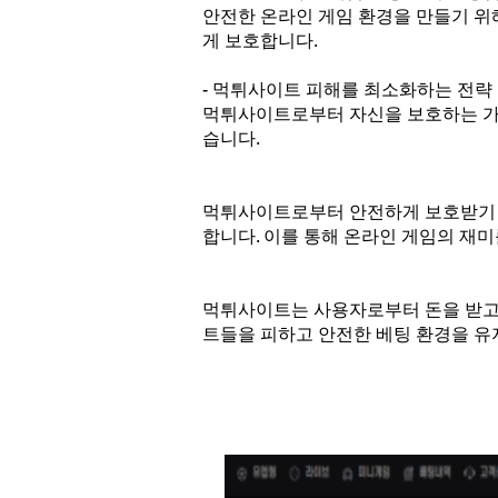
안전한 온라인 게임 환경을 만들기 위
게 보호합니다.
- 먹튀사이트 피해를 최소화하는 전략
먹튀사이트로부터 자신을 보호하는 가장
습니다.
먹튀사이트로부터 안전하게 보호받기 위
합니다. 이를 통해 온라인 게임의 재미
먹튀사이트는 사용자로부터 돈을 받고도
트들을 피하고 안전한 베팅 환경을 유