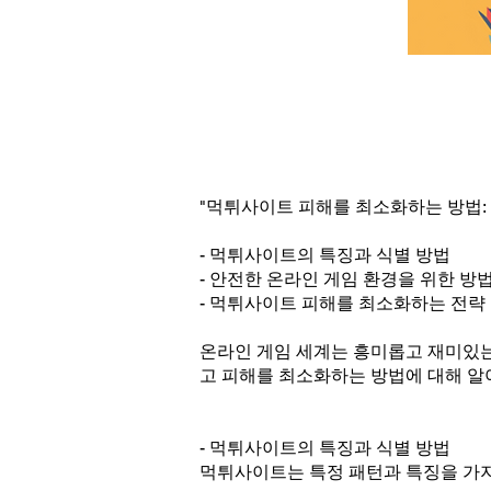
"먹튀사이트 피해를 최소화하는 방법:
- 먹튀사이트의 특징과 식별 방법
- 안전한 온라인 게임 환경을 위한 방
- 먹튀사이트 피해를 최소화하는 전략
온라인 게임 세계는 흥미롭고 재미있는
고 피해를 최소화하는 방법에 대해 
- 먹튀사이트의 특징과 식별 방법
먹튀사이트는 특정 패턴과 특
징을 가