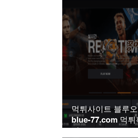
먹튀사이트 블루오션
blue-77.com 
거☜